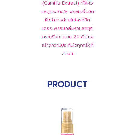
(Camillia Extract)
ที่ให้ผิว
แลดูกระจ่างใส พร้อมเพิ่มมิติ
ผิวฉ่ำวาวด้วยไมโครกลิต
เตอร์ พร้อมกลิ่นหอมลักชูรี่
ตราตรึงยาวนาน 24 ชั่วโมง
สร้างความประทับใจทุกครั้งที่
สัมผัส
PRODUCT